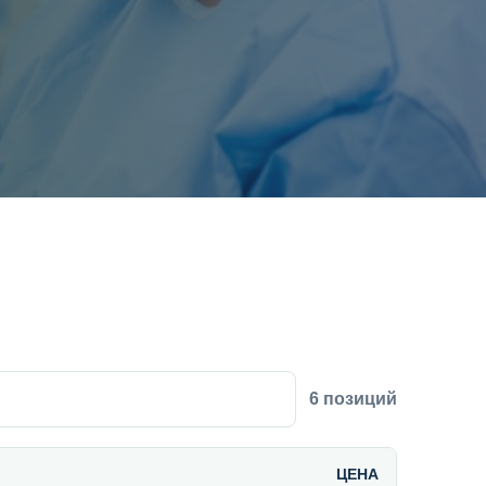
6 позиций
ЦЕНА