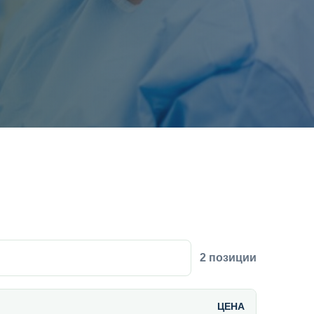
2 позиции
ЦЕНА