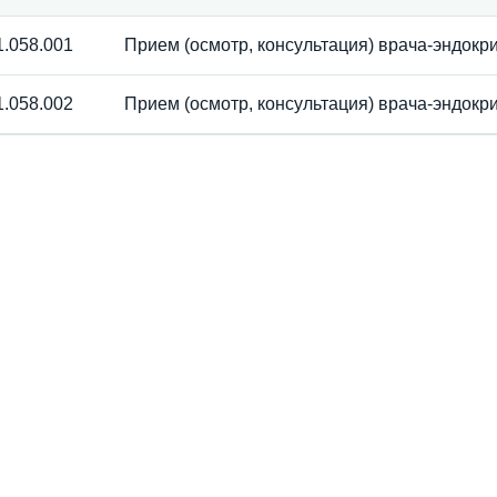
.058.001
Прием (осмотр, консультация) врача-эндок
.058.002
Прием (осмотр, консультация) врача-эндокр