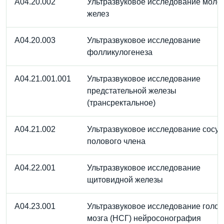
A04.20.002
Ультразвуковое исследование моло
желез
A04.20.003
Ультразвуковое исследование
фолликулогенеза
A04.21.001.001
Ультразвуковое исследование
предстательной железы
(трансректальное)
A04.21.002
Ультразвуковое исследование сосуд
полового члена
A04.22.001
Ультразвуковое исследование
щитовидной железы
A04.23.001
Ультразвуковое исследование голов
мозга (НСГ) нейросонография