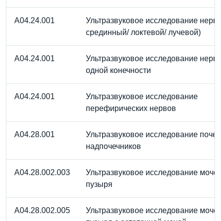
A04.24.001
Ультразвуковое исследование нерва
срединный/ локтевой/ лучевой)
A04.24.001
Ультразвуковое исследование нерв
одной конечности
A04.24.001
Ультразвуковое исследование
перефирических нервов
A04.28.001
Ультразвуковое исследование почек
надпочечников
A04.28.002.003
Ультразвуковое исследование моче
пузыря
A04.28.002.005
Ультразвуковое исследование моче