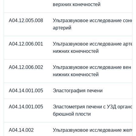
верхних конечностей
A04.12.005.008
Ультразвуковое исследование сонн
артерий
A04.12.006.001
Ультразвуковое исследование арте
нижних конечностей
A04.12.006.002
Ультразвуковое исследование вен
нижних конечностей
A04.14.001.005
Эластография печени
A04.14.001.005
Эластометрия печени с УЗД органов
брюшной плости
A04.14.002
Ультразвуковое исследование желч