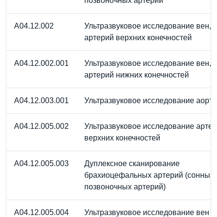
позвоночных артерий
A04.12.002
Ультразвуковое исследование вен,
артерий верхних конечностей
A04.12.002.001
Ультразвуковое исследование вен,
артерий нижних конечностей
A04.12.003.001
Ультразвуковое исследование аорт
A04.12.005.002
Ультразвуковое исследование арте
верхних конечностей
A04.12.005.003
Дуплексное сканирование
брахиоцефальных артерий (сонных 
позвоночных артерий)
A04.12.005.004
Ультразвуковое исследование вен