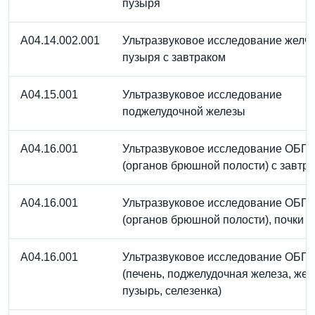
пузыря
A04.14.002.001
Ультразвуковое исследование желч
пузыря с завтраком
A04.15.001
Ультразвуковое исследование
поджелудочной железы
A04.16.001
Ультразвуковое исследование ОБП
(органов брюшной полости) с завтр
A04.16.001
Ультразвуковое исследование ОБП
(органов брюшной полости), почки
A04.16.001
Ультразвуковое исследование ОБП
(печень, поджелудочная железа, же
пузырь, селезенка)