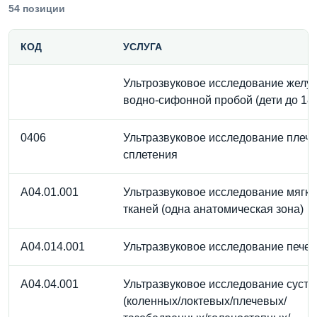
54 позиции
КОД
УСЛУГА
Ультрозвуковое исследование желуд
водно-сифонной пробой (дети до 18 
0406
Ультразвуковое исследование плече
сплетения
A04.01.001
Ультразвуковое исследование мягки
тканей (одна анатомическая зона)
A04.014.001
Ультразвуковое исследование пече
A04.04.001
Ультразвуковое исследование суста
(коленных/локтевых/плечевых/