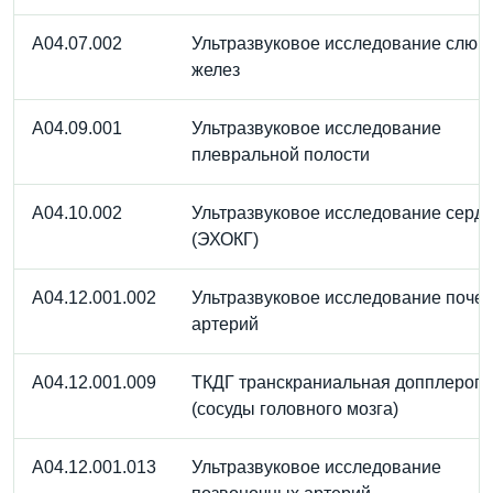
A04.07.002
Ультразвуковое исследование слюн
желез
A04.09.001
Ультразвуковое исследование
плевральной полости
A04.10.002
Ультразвуковое исследование серд
(ЭХОКГ)
A04.12.001.002
Ультразвуковое исследование поче
артерий
A04.12.001.009
ТКДГ транскраниальная допплерог
(сосуды головного мозга)
A04.12.001.013
Ультразвуковое исследование