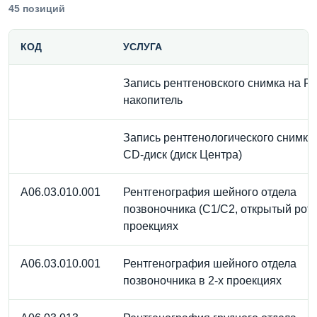
45 позиций
КОД
УСЛУГА
Запись рентгеновского снимка на Fl
накопитель
Запись рентгенологического снимка
CD-диск (диск Центра)
A06.03.010.001
Рентгенография шейного отдела
позвоночника (С1/С2, открытый рот) 
проекциях
A06.03.010.001
Рентгенография шейного отдела
позвоночника в 2-х проекциях