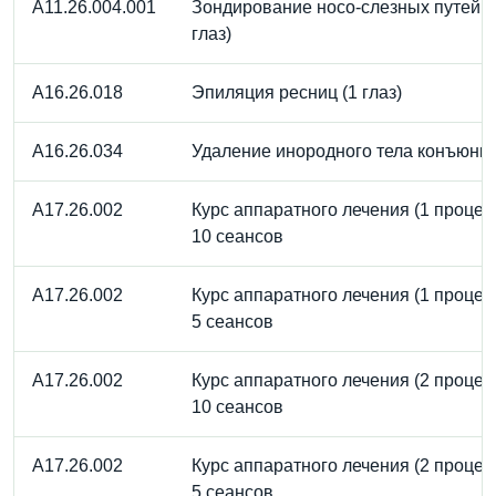
A11.26.004.001
Зондирование носо-слезных путей (
глаз)
A16.26.018
Эпиляция ресниц (1 глаз)
A16.26.034
Удаление инородного тела конъюнк
A17.26.002
Курс аппаратного лечения (1 процед
10 сеансов
A17.26.002
Курс аппаратного лечения (1 процед
5 сеансов
A17.26.002
Курс аппаратного лечения (2 процед
10 сеансов
A17.26.002
Курс аппаратного лечения (2 процед
5 сеансов