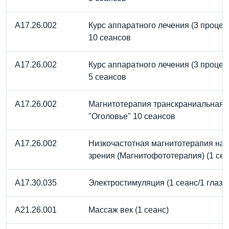
A17.26.002
Курс аппаратного лечения (3 процед
10 сеансов
A17.26.002
Курс аппаратного лечения (3 процед
5 сеансов
A17.26.002
Магнитотерапия транскраниальная
"Оголовье" 10 сеансов
A17.26.002
Низкочастотная магнитотерапия на 
зрения (Магнитофототерапия) (1 сеа
A17.30.035
Электростимуляция (1 сеанс/1 глаз)
A21.26.001
Массаж век (1 сеанс)