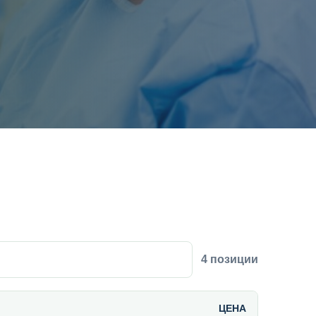
4 позиции
ЦЕНА