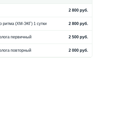
2 800 руб.
 ритма (ХМ-ЭКГ) 1 сутки
2 800 руб.
иолога первичный
2 500 руб.
иолога повторный
2 000 руб.