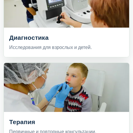
Диагностика
Исследования для взрослых и детей.
Терапия
Первичные и повторные консультации.