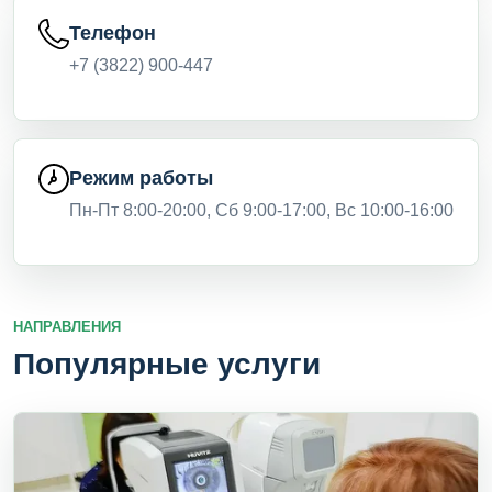
Телефон
+7 (3822) 900-447
Режим работы
Пн-Пт 8:00-20:00, Сб 9:00-17:00, Вс 10:00-16:00
НАПРАВЛЕНИЯ
Популярные услуги