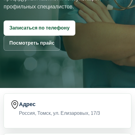
профильных специалистов.
Записаться по телефону
Посмотреть прайс
Адрес
Россия, Томск, ул. Елизаровых, 17/3