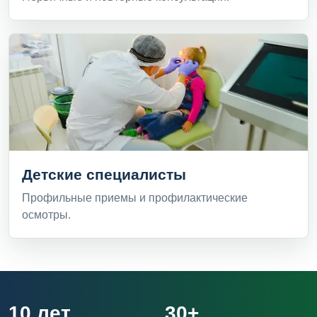
Детские специалисты
Профильные приемы и профилактические
осмотры.
10 лет
30+