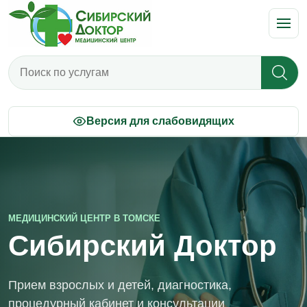
Поиск по услугам
Версия для слабовидящих
МЕДИЦИНСКИЙ ЦЕНТР В ТОМСКЕ
Сибирский Доктор
Прием взрослых и детей, диагностика,
процедурный кабинет и консультации